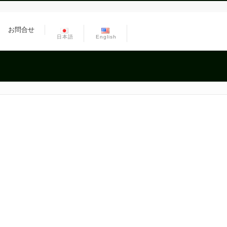
お問合せ
日本語
English